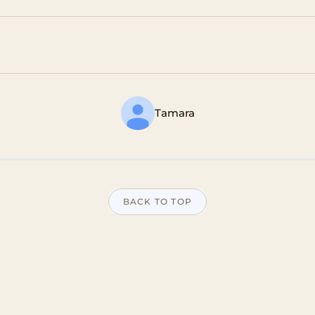
Tamara
BACK TO TOP