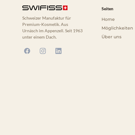
Seiten
Schweizer Manufaktur für
Home
Premium-Kosmetik. Aus
Möglichkeiten
Urnäsch im Appenzell. Seit 1963
Über uns
unter einem Dach.