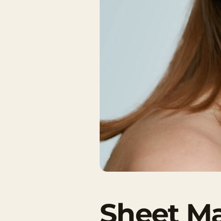
Sheet Ma