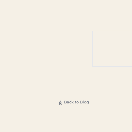
Back to Blog